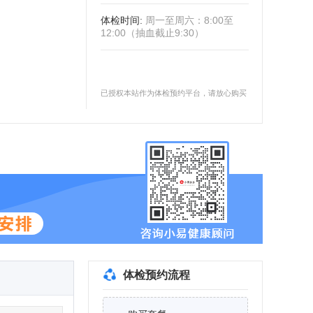
体检时间
:
周一至周六：8:00至
12:00（抽血截止9:30）
已授权本站作为体检预约平台，请放心购买
体检预约流程